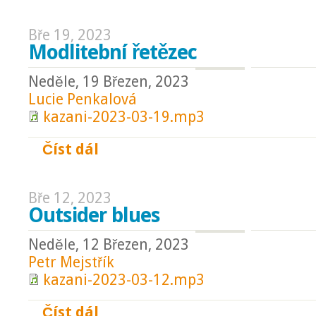
Bře 19, 2023
Modlitební řetězec
Neděle, 19 Březen, 2023
Lucie Penkalová
kazani-2023-03-19.mp3
Číst dál
Modlitební řetězec
Bře 12, 2023
Outsider blues
Neděle, 12 Březen, 2023
Petr Mejstřík
kazani-2023-03-12.mp3
Číst dál
Outsider blues