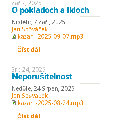
Zář 7, 2025
O pokladoch a lidoch
Neděle, 7 Září, 2025
Jan Spěváček
kazani-2025-09-07.mp3
Číst dál
O pokladoch a lidoch
Srp 24, 2025
Neporušitelnost
Neděle, 24 Srpen, 2025
Jan Spěváček
kazani-2025-08-24.mp3
Číst dál
Neporušitelnost