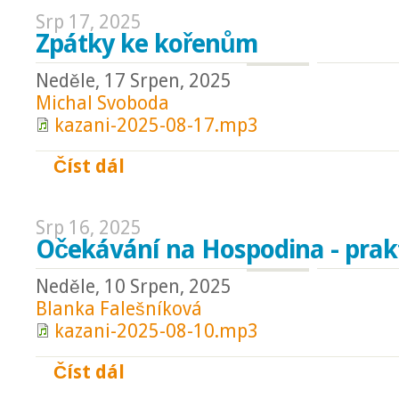
Srp 17, 2025
Zpátky ke kořenům
Neděle, 17 Srpen, 2025
Michal Svoboda
kazani-2025-08-17.mp3
Číst dál
Zpátky ke kořenům
Srp 16, 2025
Očekávání na Hospodina - prakt
Neděle, 10 Srpen, 2025
Blanka Falešníková
kazani-2025-08-10.mp3
Číst dál
Očekávání na Hospodina - praktické příklad