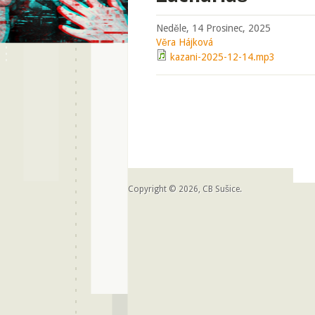
Neděle, 14 Prosinec, 2025
Věra Hájková
kazani-2025-12-14.mp3
Copyright © 2026, CB Sušice.