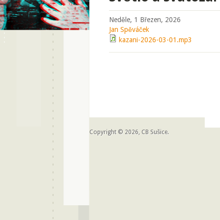
Neděle, 1 Březen, 2026
Jan Spěváček
kazani-2026-03-01.mp3
Copyright © 2026, CB Sušice.