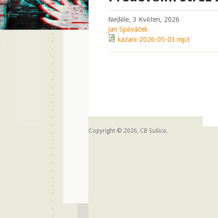
Neděle, 3 Květen, 2026
Jan Spěváček
kazani-2026-05-03.mp3
Copyright © 2026, CB Sušice.