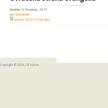
Neděle, 6 Prosinec, 2015
Jan Spěváček
kazani-2015-12-06.mp3
Copyright © 2026, CB Sušice.