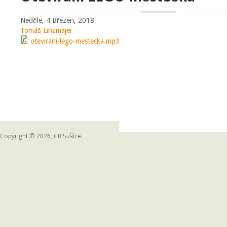
Neděle, 4 Březen, 2018
Tomáš Linzmajer
otevirani-lego-mestecka.mp3
Copyright © 2026, CB Sušice.