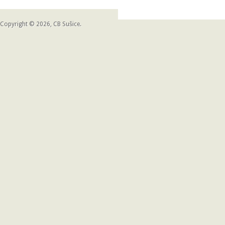
Copyright © 2026, CB Sušice.