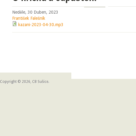
Neděle, 30 Duben, 2023
František Falešník
kazani-2023-04-30.mp3
Copyright © 2026, CB Sušice.