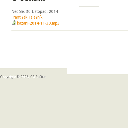
Neděle, 30 Listopad, 2014
František Falešník
kazani-2014-11-30.mp3
Copyright © 2026, CB Sušice.