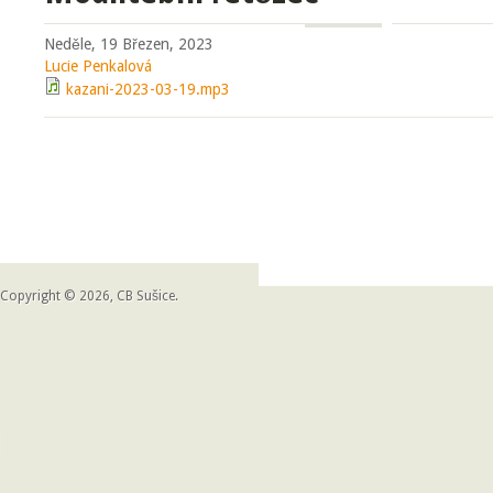
Neděle, 19 Březen, 2023
Lucie Penkalová
kazani-2023-03-19.mp3
Copyright © 2026, CB Sušice.