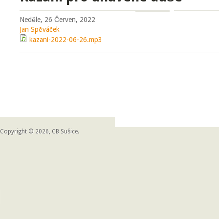
Neděle, 26 Červen, 2022
Jan Spěváček
kazani-2022-06-26.mp3
Copyright © 2026, CB Sušice.