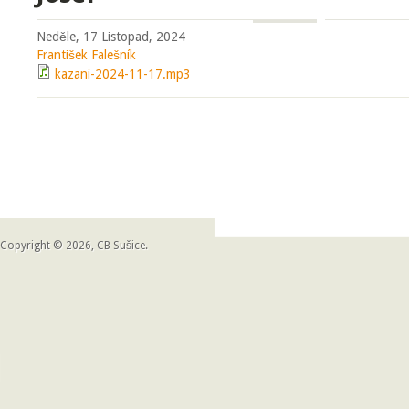
Neděle, 17 Listopad, 2024
František Falešník
kazani-2024-11-17.mp3
Copyright © 2026, CB Sušice.