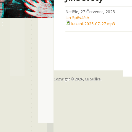
Neděle, 27 Červenec, 2025
Jan Spěváček
kazani-2025-07-27.mp3
Copyright © 2026, CB Sušice.