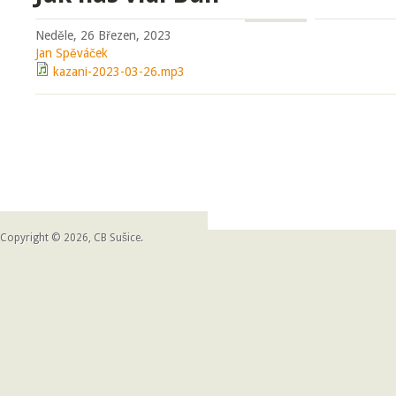
Neděle, 26 Březen, 2023
Jan Spěváček
kazani-2023-03-26.mp3
Copyright © 2026, CB Sušice.