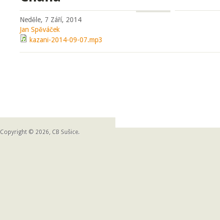
Neděle, 7 Září, 2014
Jan Spěváček
kazani-2014-09-07.mp3
Copyright © 2026, CB Sušice.