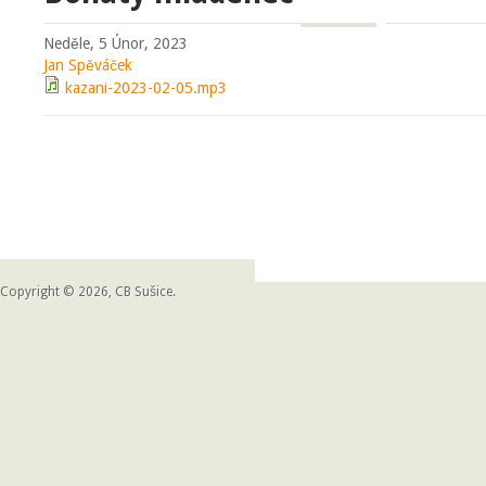
Neděle, 5 Únor, 2023
Jan Spěváček
kazani-2023-02-05.mp3
Copyright © 2026, CB Sušice.